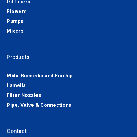
Diffusers
Blowers
Pumps
Mixers
Products
Mbbr Biomedia and Biochip
Lamella
Filter Nozzles
Pipe, Valve & Connections
Contact