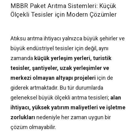
MBBR Paket Arıtma Sistemleri: Küçük
Ölçekli Tesisler için Modern Çözümler
Atıksu arıtma ihtiyacı yalnızca büyük şehirler ve
büyük endüstriyel tesisler için değil, aynı
zamanda
küçük yerleşim yerleri, turistik
tesisler, şantiyeler, uzak yerleşimler ve
merkezi olmayan altyapı projeleri
için de
giderek artmaktadır. Bu tür durumlarda
geleneksel büyük ölçekli arıtma tesisleri;
alan
ihtiyacı, yüksek yatırım maliyetleri ve işletme
zorlukları
nedeniyle her zaman uygun bir
çözüm olmayabilir.