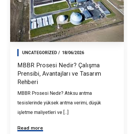
UNCATEGORIZED
18/06/2026
MBBR Prosesi Nedir? Çalışma
Prensibi, Avantajları ve Tasarım
Rehberi
MBBR Prosesi Nedir? Atıksu arıtma
tesislerinde yüksek arıtma verimi, düşük
işletme maliyetleri ve [...]
Read more