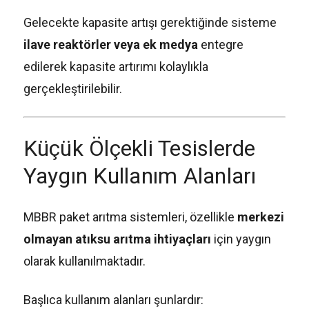
Gelecekte kapasite artışı gerektiğinde sisteme
ilave reaktörler veya ek medya
entegre
edilerek kapasite artırımı kolaylıkla
gerçekleştirilebilir.
Küçük Ölçekli Tesislerde
Yaygın Kullanım Alanları
MBBR paket arıtma sistemleri, özellikle
merkezi
olmayan atıksu arıtma ihtiyaçları
için yaygın
olarak kullanılmaktadır.
Başlıca kullanım alanları şunlardır: