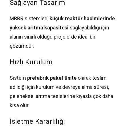
Sağlayan Tasarım
MBBR sistemleri,
küçük reaktör hacimlerinde
yüksek arıtma kapasitesi
sağlayabildiği için
alanın sınırlı olduğu projelerde ideal bir
çözümdür.
Hızlı Kurulum
Sistem
prefabrik paket ünite
olarak teslim
edildiği için kurulum ve devreye alma süresi,
geleneksel arıtma tesislerine kıyasla çok daha
kısa olur.
İşletme Kararlılığı