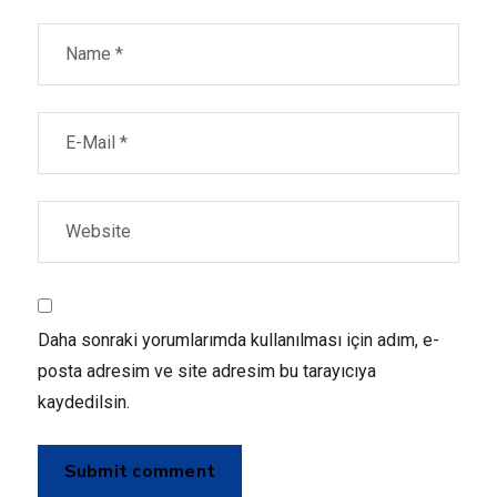
Daha sonraki yorumlarımda kullanılması için adım, e-
posta adresim ve site adresim bu tarayıcıya
kaydedilsin.