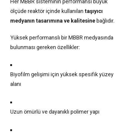
Her MBBR sisteminin performansı büyük
ölçüde reaktör içinde kullanılan
taşıyıcı
medyanın tasarımına ve kalitesine
bağlıdır.
Yüksek performanslı bir MBBR medyasında
bulunması gereken özellikler:
Biyofilm gelişimi için yüksek spesifik yüzey
alanı
Uzun ömürlü ve dayanıklı polimer yapı