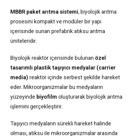
MBBR paket arıtma sistemi
, biyolojik arıtma
prosesini kompakt ve modüler bir yapı
içerisinde sunan prefabrik atıksu arıtma
üniteleridir.
Biyolojik reaktör içerisinde bulunan
özel
tasarımlı plastik taşıyıcı medyalar (carrier
media)
reaktör içinde serbest şekilde hareket
eder. Mikroorganizmalar bu medyaların
yüzeyinde
biyofilm
oluşturarak biyolojik arıtma
işlemini gerçekleştirir.
Taşıyıcı medyaların sürekli hareket halinde
olması, atıksu ile mikroorganizmalar arasında