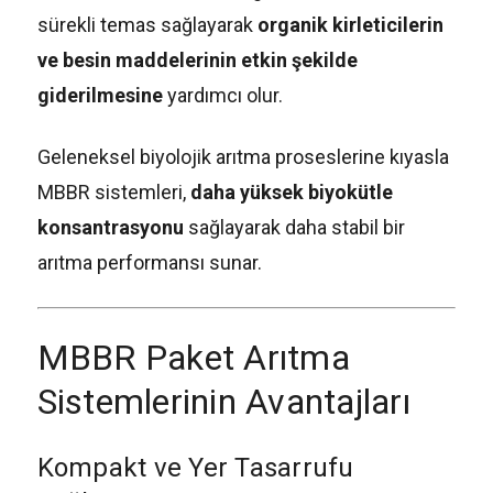
sürekli temas sağlayarak
organik kirleticilerin
ve besin maddelerinin etkin şekilde
giderilmesine
yardımcı olur.
Geleneksel biyolojik arıtma proseslerine kıyasla
MBBR sistemleri,
daha yüksek biyokütle
konsantrasyonu
sağlayarak daha stabil bir
arıtma performansı sunar.
MBBR Paket Arıtma
Sistemlerinin Avantajları
Kompakt ve Yer Tasarrufu