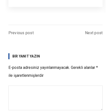
Previous post
Next post
BIR YANIT YAZIN
E-posta adresiniz yayınlanmayacak.
Gerekli alanlar
*
ile işaretlenmişlerdir