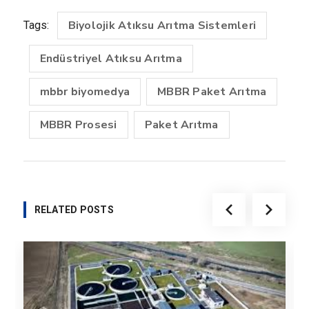
Biyolojik Atıksu Arıtma Sistemleri
Tags:
Endüstriyel Atıksu Arıtma
mbbr biyomedya
MBBR Paket Arıtma
MBBR Prosesi
Paket Arıtma
RELATED POSTS