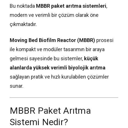
Bu noktada
MBBR paket arıtma sistemleri
,
modern ve verimli bir çözüm olarak öne
çıkmaktadır.
Moving Bed Biofilm Reactor (MBBR)
prosesi
ile kompakt ve modüler tasarımın bir araya
gelmesi sayesinde bu sistemler,
küçük
alanlarda yüksek verimli biyolojik arıtma
sağlayan pratik ve hızlı kurulabilen çözümler
sunar.
MBBR Paket Arıtma
Sistemi Nedir?