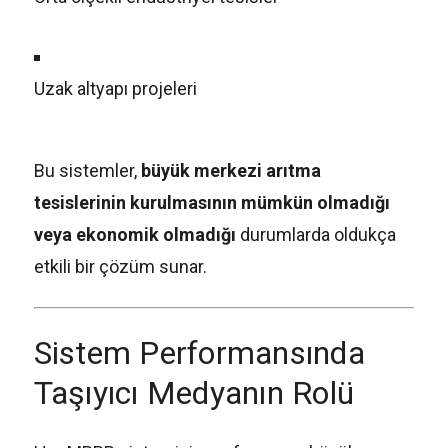
Uzak altyapı projeleri
Bu sistemler,
büyük merkezi arıtma
tesislerinin kurulmasının mümkün olmadığı
veya ekonomik olmadığı
durumlarda oldukça
etkili bir çözüm sunar.
Sistem Performansında
Taşıyıcı Medyanın Rolü