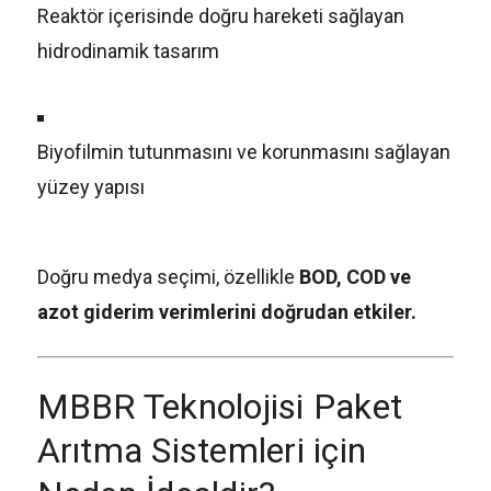
Reaktör içerisinde doğru hareketi sağlayan
hidrodinamik tasarım
Biyofilmin tutunmasını ve korunmasını sağlayan
yüzey yapısı
Doğru medya seçimi, özellikle
BOD, COD ve
azot giderim verimlerini doğrudan etkiler.
MBBR Teknolojisi Paket
Arıtma Sistemleri için