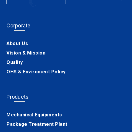
Corporate
About Us
Vision & Mission
Quality
OHS & Enviroment Policy
Products
Mechanical Equipments
Package Treatment Plant