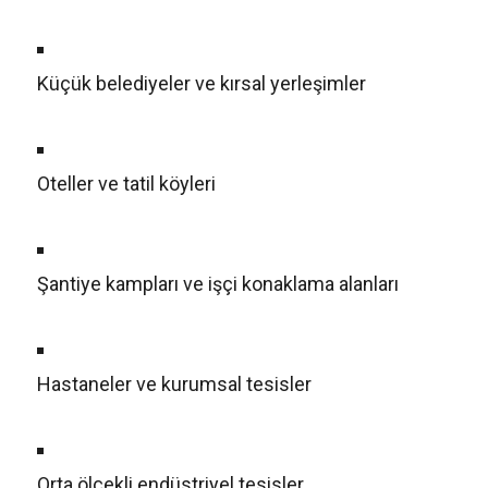
Küçük belediyeler ve kırsal yerleşimler
Oteller ve tatil köyleri
Şantiye kampları ve işçi konaklama alanları
Hastaneler ve kurumsal tesisler
Orta ölçekli endüstriyel tesisler