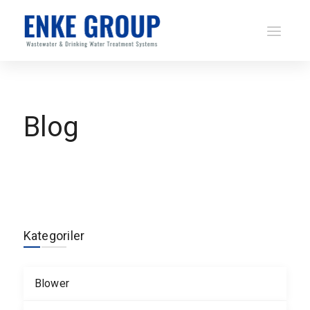
Blog
Kategoriler
Blower