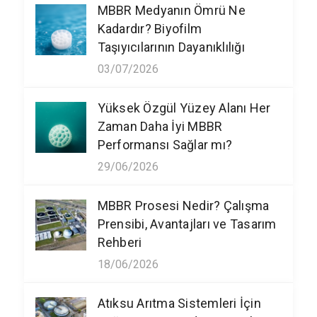
MBBR Medyanın Ömrü Ne
Kadardır? Biyofilm
Taşıyıcılarının Dayanıklılığı
03/07/2026
Yüksek Özgül Yüzey Alanı Her
Zaman Daha İyi MBBR
Performansı Sağlar mı?
29/06/2026
MBBR Prosesi Nedir? Çalışma
Prensibi, Avantajları ve Tasarım
Rehberi
18/06/2026
Atıksu Arıtma Sistemleri İçin