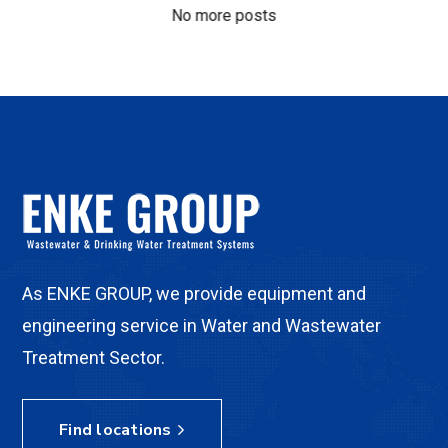
No more posts
As ENKE GROUP, we provide equipment and
engineering service in Water and Wastewater
Treatment Sector.
Find locations