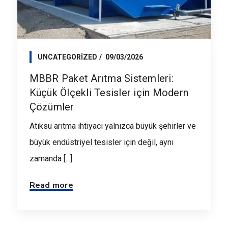
UNCATEGORIZED
09/03/2026
MBBR Paket Arıtma Sistemleri:
Küçük Ölçekli Tesisler için Modern
Çözümler
Atıksu arıtma ihtiyacı yalnızca büyük şehirler ve
büyük endüstriyel tesisler için değil, aynı
zamanda [...]
Read more