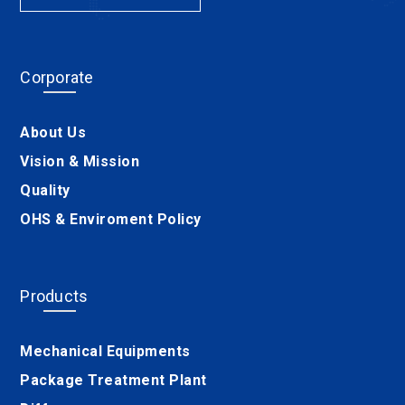
Corporate
About Us
Vision & Mission
Quality
OHS & Enviroment Policy
Products
Mechanical Equipments
Package Treatment Plant