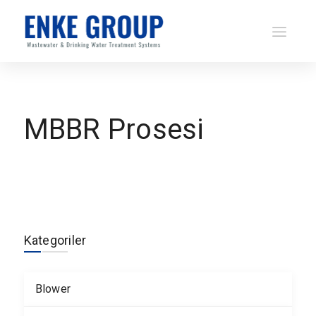
MBBR Prosesi
Kategoriler
Blower