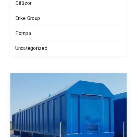
Difüzör
Enke Group
Pompa
Uncategorized