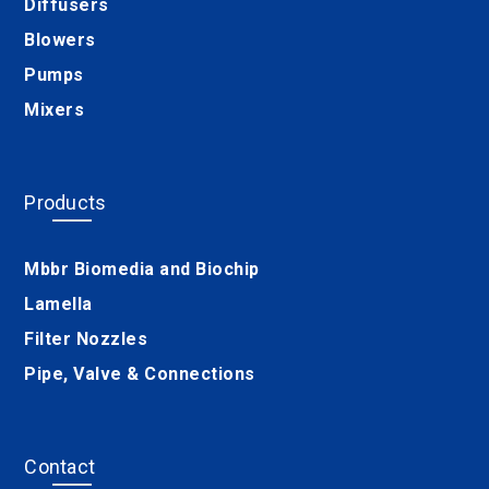
Diffusers
Blowers
Pumps
Mixers
Products
Mbbr Biomedia and Biochip
Lamella
Filter Nozzles
Pipe, Valve & Connections
Contact