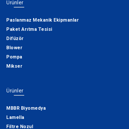
Ürünler
Paslanmaz Mekanik Ekipmanlar
Paket Arıtma Tesisi
Difüzör
Blower
Pompa
Mikser
Ürünler
MBBR Biyomedya
Lamella
Filtre Nozul