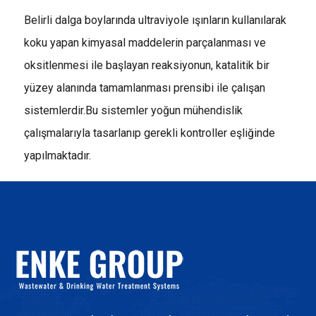
Belirli dalga boylarında ultraviyole ışınların kullanılarak
koku yapan kimyasal maddelerin parçalanması ve
oksitlenmesi ile başlayan reaksiyonun, katalitik bir
yüzey alanında tamamlanması prensibi ile çalışan
sistemlerdir.Bu sistemler yoğun mühendislik
çalışmalarıyla tasarlanıp gerekli kontroller eşliğinde
yapılmaktadır.