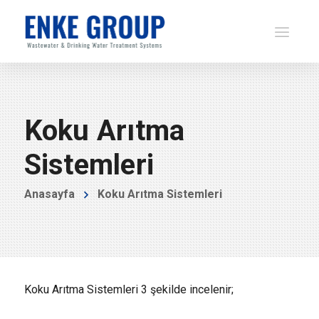
Koku Arıtma
Sistemleri
Anasayfa
Koku Arıtma Sistemleri
Koku Arıtma Sistemleri 3 şekilde incelenir;