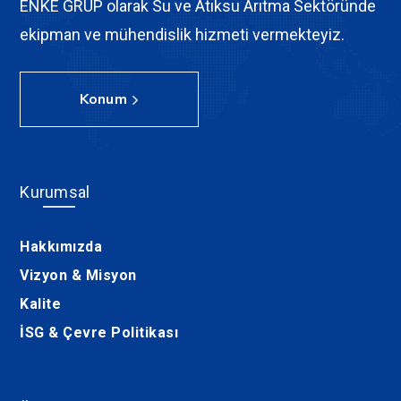
ENKE GRUP olarak Su ve Atıksu Arıtma Sektöründe
ekipman ve mühendislik hizmeti vermekteyiz.
Konum
Kurumsal
Hakkımızda
Vizyon & Misyon
Kalite
İSG & Çevre Politikası