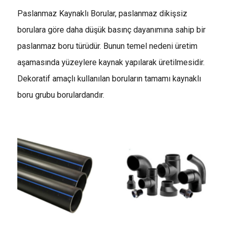
Paslanmaz Kaynaklı Borular, paslanmaz dikişsiz
borulara göre daha düşük basınç dayanımına sahip bir
paslanmaz boru türüdür. Bunun temel nedeni üretim
aşamasında yüzeylere kaynak yapılarak üretilmesidir.
Dekoratif amaçlı kullanılan boruların tamamı kaynaklı
boru grubu borulardandır.