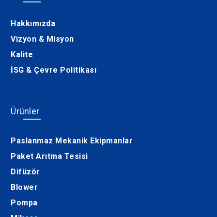
Hakkımızda
Vizyon & Misyon
Kalite
İSG & Çevre Politikası
Ürünler
Paslanmaz Mekanik Ekipmanlar
Paket Arıtma Tesisi
Difüzör
Blower
Pompa