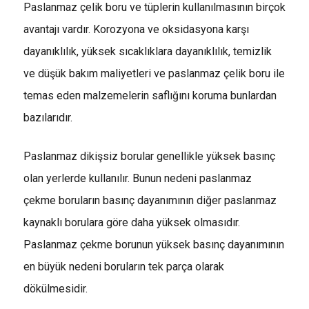
Paslanmaz çelik boru ve tüplerin kullanılmasının birçok
avantajı vardır. Korozyona ve oksidasyona karşı
dayanıklılık, yüksek sıcaklıklara dayanıklılık, temizlik
ve düşük bakım maliyetleri ve paslanmaz çelik boru ile
temas eden malzemelerin saflığını koruma bunlardan
bazılarıdır.
Paslanmaz dikişsiz borular genellikle yüksek basınç
olan yerlerde kullanılır. Bunun nedeni paslanmaz
çekme boruların basınç dayanımının diğer paslanmaz
kaynaklı borulara göre daha yüksek olmasıdır.
Paslanmaz çekme borunun yüksek basınç dayanımının
en büyük nedeni boruların tek parça olarak
dökülmesidir.