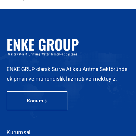
ENKE GRUP olarak Su ve Atıksu Arıtma Sektöründe
ekipman ve mühendislik hizmeti vermekteyiz.
Konum
Kurumsal