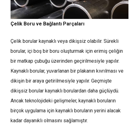
Çelik Boru ve Bağlantı Parçaları
Çelik borular kaynaklı veya dikişsiz olabilir. Sürekli
borular, içi boş bir boru oluşturmak için erimiş çeliğin
bir matkap çubuğu üzerinden geçirilmesiyle yapılır.
Kaynaklı borular, yuvarlanan bir plakanın kıvrılması ve
dikişin bir araya getirilmesiyle yapılır. Geçmişte
dikişsiz borular kaynaklı borulardan daha güçlüydü.
Ancak teknolojideki gelişmeler, kaynaklı boruların
birçok uygulama için kaynaklı boruların yerini alacak
kadar dayanıklı olmasını sağlamıştır.