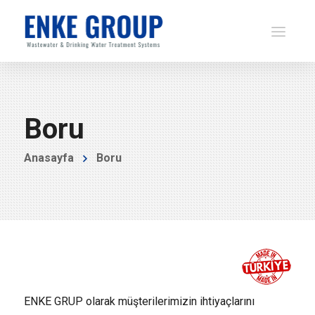
Boru
Anasayfa
Boru
ENKE GRUP olarak müşterilerimizin ihtiyaçlarını