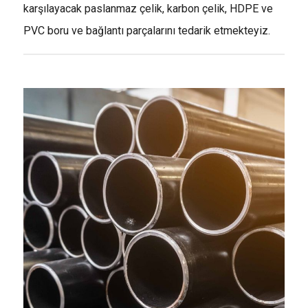
karşılayacak paslanmaz çelik, karbon çelik, HDPE ve
PVC boru ve bağlantı parçalarını tedarik etmekteyiz.