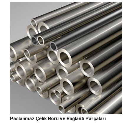
Paslanmaz Çelik Boru ve Bağlantı Parçaları