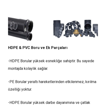
HDPE & PVC Boru ve Ek Parçaları
-HDPE Borular yüksek esnekliğe sahiptir. Bu sayede
montajda kolaylık sağlar.
-PE Borular yeraltı hareketlerinden etkilenmez, kırılma
özelliği yoktur.
-HDPE Borular yüksek darbe dayanımına ve çatlak