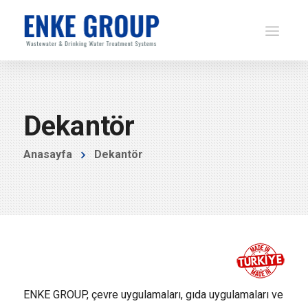
Dekantör
Anasayfa
Dekantör
ENKE GROUP, çevre uygulamaları, gıda uygulamaları ve