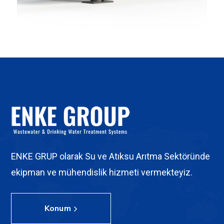
ENKE GRUP olarak Su ve Atıksu Arıtma Sektöründe
ekipman ve mühendislik hizmeti vermekteyiz.
Konum