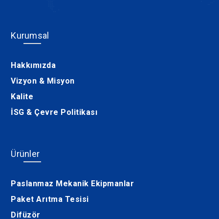
Kurumsal
Hakkımızda
Vizyon & Misyon
Kalite
İSG & Çevre Politikası
Ürünler
Paslanmaz Mekanik Ekipmanlar
Paket Arıtma Tesisi
Difüzör