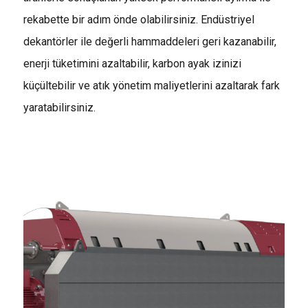
rekabette bir adım önde olabilirsiniz. Endüstriyel
dekantörler ile değerli hammaddeleri geri kazanabilir,
enerji tüketimini azaltabilir, karbon ayak izinizi
küçültebilir ve atık yönetim maliyetlerini azaltarak fark
yaratabilirsiniz.