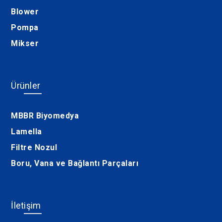
Blower
Pompa
Mikser
Ürünler
MBBR Biyomedya
Lamella
Filtre Nozul
Boru, Vana ve Bağlantı Parçaları
İletişim