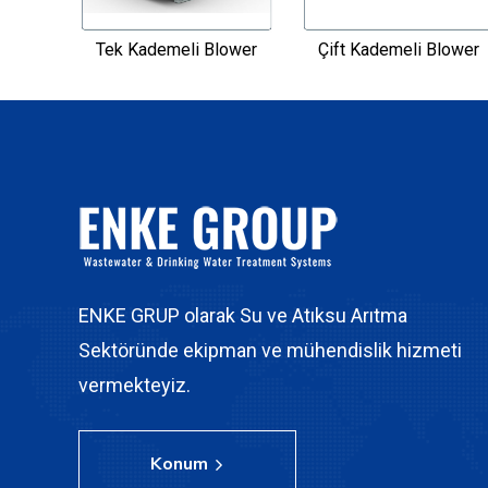
Tek Kademeli Blower
Çift Kademeli Blower
ENKE GRUP olarak Su ve Atıksu Arıtma
Sektöründe ekipman ve mühendislik hizmeti
vermekteyiz.
Konum