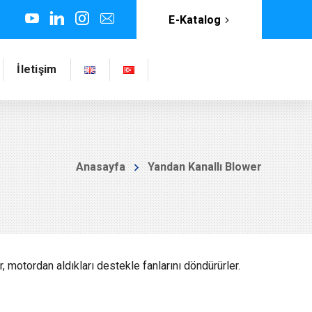
E-Katalog
İletişim
Anasayfa
Yandan Kanallı Blower
 motordan aldıkları destekle fanlarını döndürürler.