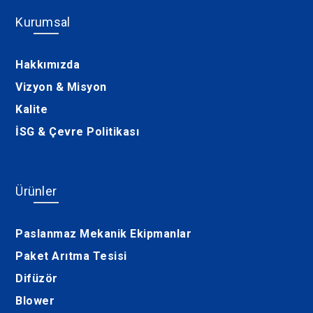
Kurumsal
Hakkımızda
Vizyon & Misyon
Kalite
İSG & Çevre Politikası
Ürünler
Paslanmaz Mekanik Ekipmanlar
Paket Arıtma Tesisi
Difüzör
Blower