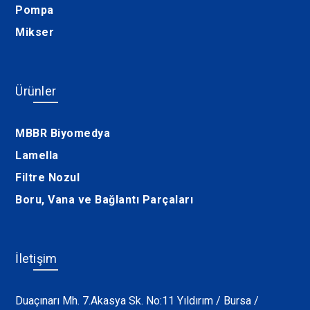
Pompa
Mikser
Ürünler
MBBR Biyomedya
Lamella
Filtre Nozul
Boru, Vana ve Bağlantı Parçaları
İletişim
Duaçınarı Mh. 7.Akasya Sk. No:11 Yıldırım / Bursa /