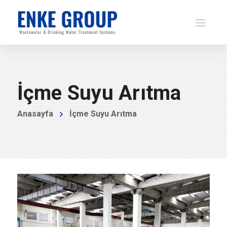
İçme Suyu Arıtma
Anasayfa
İçme Suyu Arıtma