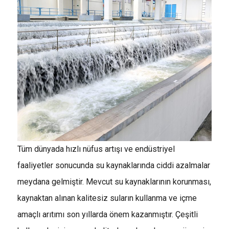
Tüm dünyada hızlı nüfus artışı ve endüstriyel
faaliyetler sonucunda su kaynaklarında ciddi azalmalar
meydana gelmiştir. Mevcut su kaynaklarının korunması,
kaynaktan alınan kalitesiz suların kullanma ve içme
amaçlı arıtımı son yıllarda önem kazanmıştır. Çeşitli