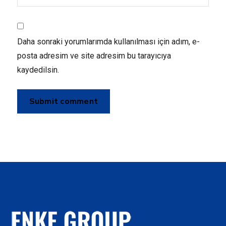
Daha sonraki yorumlarımda kullanılması için adım, e-
posta adresim ve site adresim bu tarayıcıya
kaydedilsin.