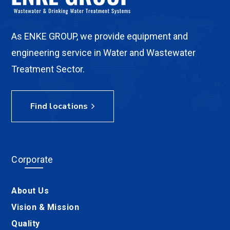
As ENKE GROUP, we provide equipment and
engineering service in Water and Wastewater
Treatment Sector.
Find locations
Corporate
About Us
Vision & Mission
Quality