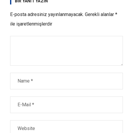
BIR YANIT YAZIN
E-posta adresiniz yayınlanmayacak.
Gerekli alanlar
*
ile işaretlenmişlerdir