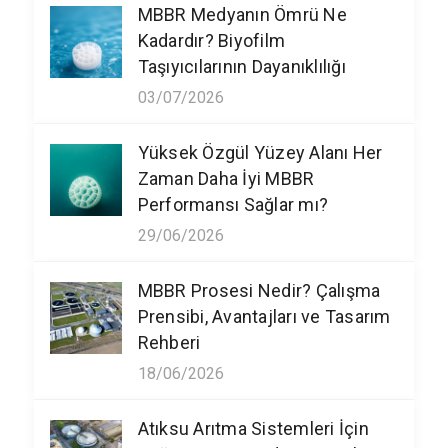
MBBR Medyanın Ömrü Ne
Kadardır? Biyofilm
Taşıyıcılarının Dayanıklılığı
03/07/2026
Yüksek Özgül Yüzey Alanı Her
Zaman Daha İyi MBBR
Performansı Sağlar mı?
29/06/2026
MBBR Prosesi Nedir? Çalışma
Prensibi, Avantajları ve Tasarım
Rehberi
18/06/2026
Atıksu Arıtma Sistemleri İçin