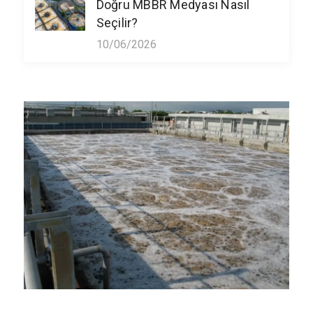
Doğru MBBR Medyası Nasıl
Seçilir?
10/06/2026