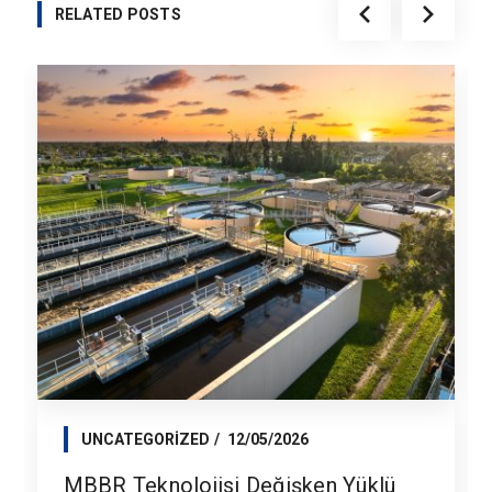
RELATED POSTS
UNCATEGORIZED
12/05/2026
MBBR Teknolojisi Değişken Yüklü