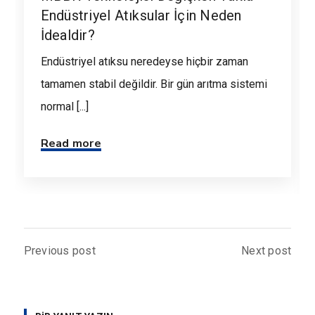
Endüstriyel Atıksular İçin Neden
İdealdir?
Endüstriyel atıksu neredeyse hiçbir zaman
tamamen stabil değildir. Bir gün arıtma sistemi
normal [...]
Read more
Previous post
Next post