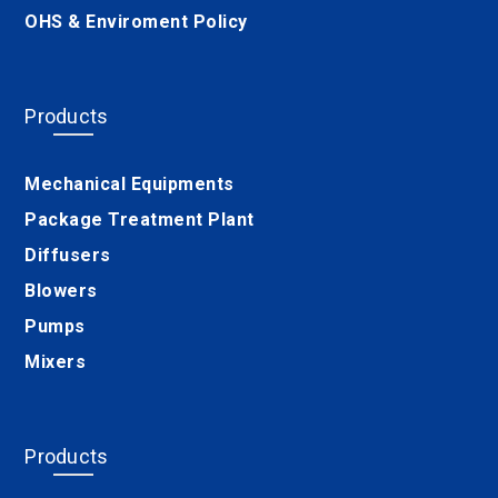
OHS & Enviroment Policy
Products
Mechanical Equipments
Package Treatment Plant
Diffusers
Blowers
Pumps
Mixers
Products