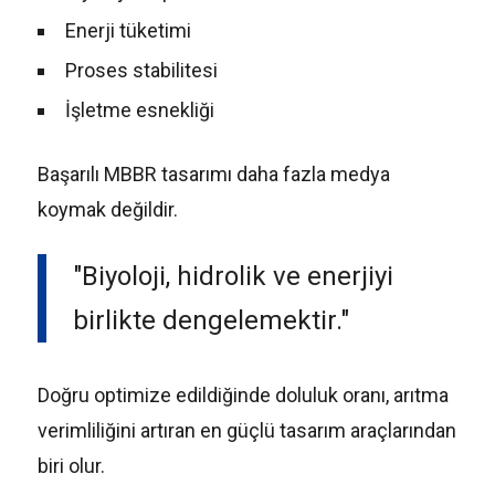
Enerji tüketimi
Proses stabilitesi
İşletme esnekliği
Başarılı MBBR tasarımı daha fazla medya
koymak değildir.
Biyoloji, hidrolik ve enerjiyi
birlikte dengelemektir.
Doğru optimize edildiğinde doluluk oranı, arıtma
verimliliğini artıran en güçlü tasarım araçlarından
biri olur.