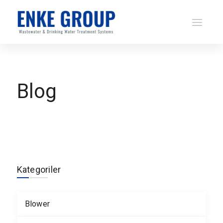
Blog
Kategoriler
Blower