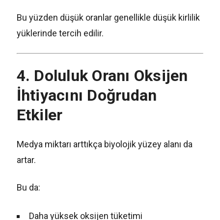
Bu yüzden düşük oranlar genellikle düşük kirlilik
yüklerinde tercih edilir.
4. Doluluk Oranı Oksijen
İhtiyacını Doğrudan
Etkiler
Medya miktarı arttıkça biyolojik yüzey alanı da
artar.
Bu da:
Daha yüksek oksijen tüketimi