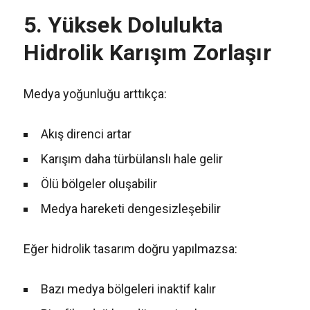
5. Yüksek Dolulukta
Hidrolik Karışım Zorlaşır
Medya yoğunluğu arttıkça:
Akış direnci artar
Karışım daha türbülanslı hale gelir
Ölü bölgeler oluşabilir
Medya hareketi dengesizleşebilir
Eğer hidrolik tasarım doğru yapılmazsa:
Bazı medya bölgeleri inaktif kalır