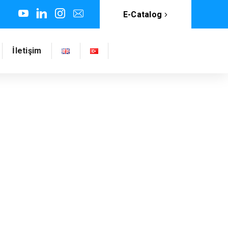
E-Catalog
İletişim