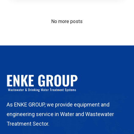
No more posts
As ENKE GROUP, we provide equipment and
engineering service in Water and Wastewater
Treatment Sector.