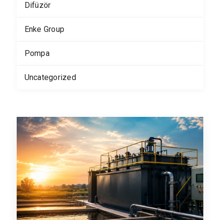
Difüzör
Enke Group
Pompa
Uncategorized