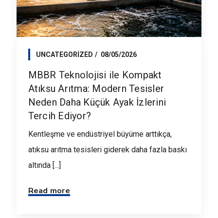
UNCATEGORIZED
08/05/2026
MBBR Teknolojisi ile Kompakt
Atıksu Arıtma: Modern Tesisler
Neden Daha Küçük Ayak İzlerini
Tercih Ediyor?
Kentleşme ve endüstriyel büyüme arttıkça,
atıksu arıtma tesisleri giderek daha fazla baskı
altında [...]
Read more