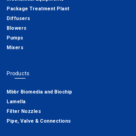
Package Treatment Plant
Diffusers
Blowers
Pumps
Mixers
Products
Mbbr Biomedia and Biochip
Lamella
Filter Nozzles
Pipe, Valve & Connections