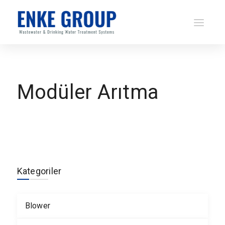
Modüler Arıtma
Kategoriler
Blower