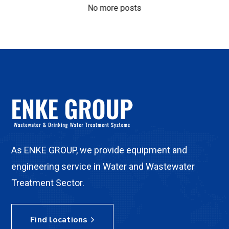
No more posts
As ENKE GROUP, we provide equipment and
engineering service in Water and Wastewater
Treatment Sector.
Find locations