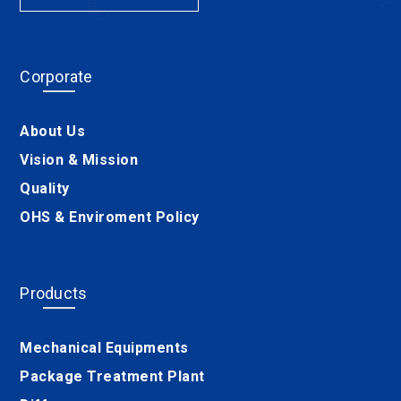
Corporate
About Us
Vision & Mission
Quality
OHS & Enviroment Policy
Products
Mechanical Equipments
Package Treatment Plant