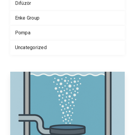
Difüzör
Enke Group
Pompa
Uncategorized