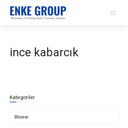
ince kabarcık
Kategoriler
Blower