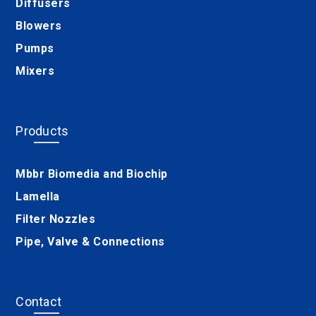
Diffusers
Blowers
Pumps
Mixers
Products
Mbbr Biomedia and Biochip
Lamella
Filter Nozzles
Pipe, Valve & Connections
Contact