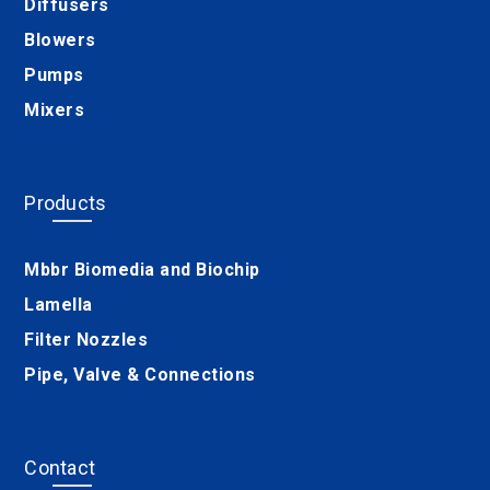
Diffusers
Blowers
Pumps
Mixers
Products
Mbbr Biomedia and Biochip
Lamella
Filter Nozzles
Pipe, Valve & Connections
Contact