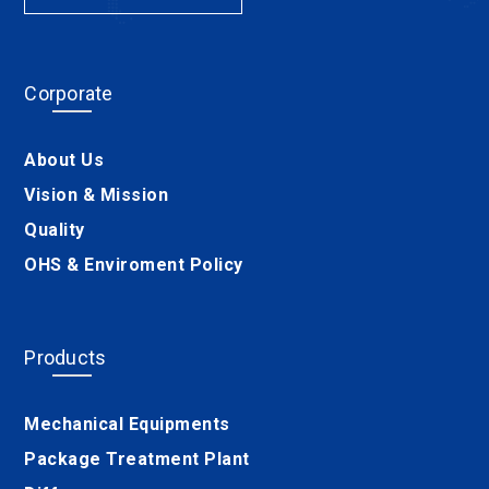
Corporate
About Us
Vision & Mission
Quality
OHS & Enviroment Policy
Products
Mechanical Equipments
Package Treatment Plant