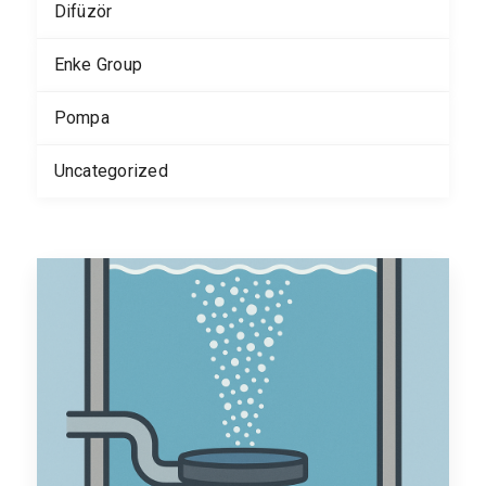
Difüzör
Enke Group
Pompa
Uncategorized