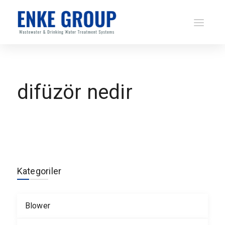
difüzör nedir
Kategoriler
Blower