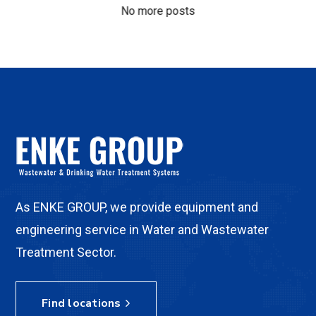
No more posts
As ENKE GROUP, we provide equipment and
engineering service in Water and Wastewater
Treatment Sector.
Find locations