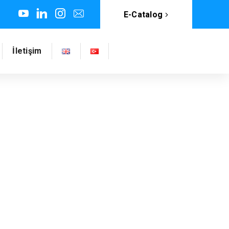
E-Catalog
İletişim