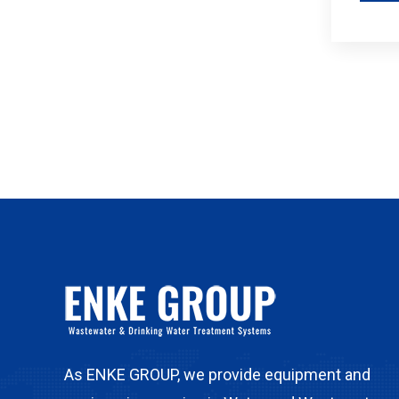
As ENKE GROUP, we provide equipment and