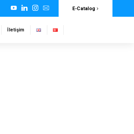
E-Catalog
İletişim