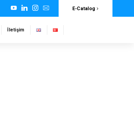
E-Catalog
İletişim