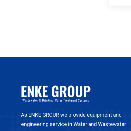
As ENKE GROUP, we provide equipment and
engineering service in Water and Wastewater