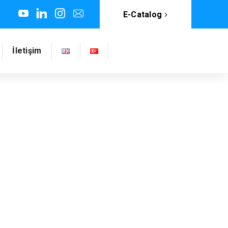
E-Catalog
İletişim