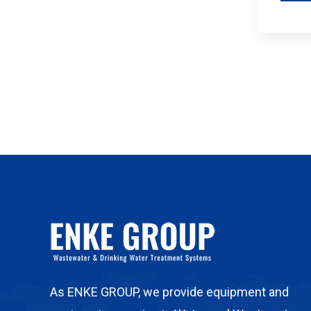
As ENKE GROUP, we provide equipment and