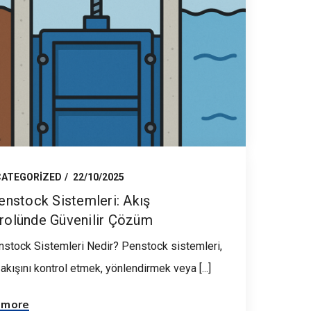
ATEGORIZED
22/10/2025
nstock Sistemleri: Akış
rolünde Güvenilir Çözüm
stock Sistemleri Nedir? Penstock sistemleri,
akışını kontrol etmek, yönlendirmek veya [...]
 more