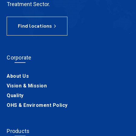
Treatment Sector.
Find locations
Corporate
About Us
Vision & Mission
Quality
OHS & Enviroment Policy
Products