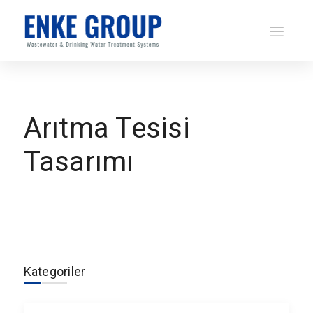
Arıtma Tesisi
Tasarımı
Kategoriler