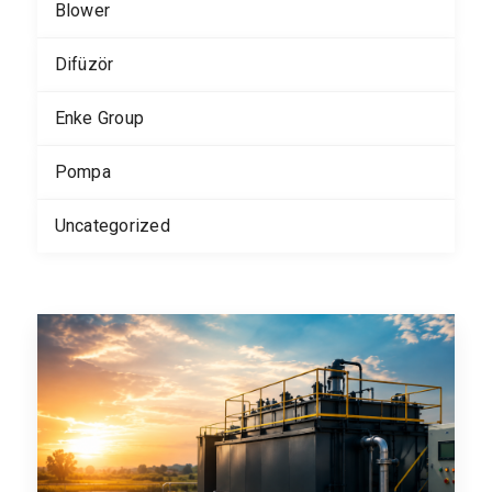
Blower
Difüzör
Enke Group
Pompa
Uncategorized