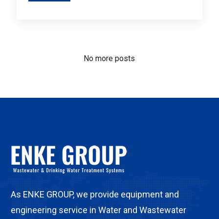
No more posts
As ENKE GROUP, we provide equipment and
engineering service in Water and Wastewater