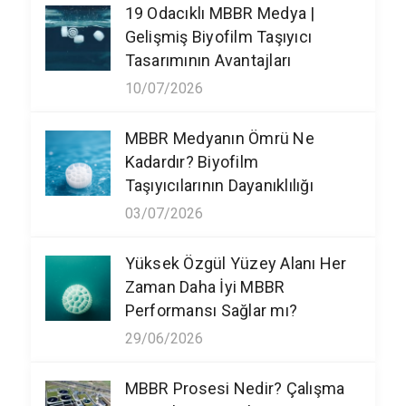
19 Odacıklı MBBR Medya |
Gelişmiş Biyofilm Taşıyıcı
Tasarımının Avantajları
10/07/2026
MBBR Medyanın Ömrü Ne
Kadardır? Biyofilm
Taşıyıcılarının Dayanıklılığı
03/07/2026
Yüksek Özgül Yüzey Alanı Her
Zaman Daha İyi MBBR
Performansı Sağlar mı?
29/06/2026
MBBR Prosesi Nedir? Çalışma