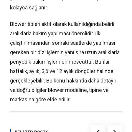
kolayca sağlanır.
Blower tipleri aktif olarak kullanıldığında belirli
aralıklarla bakım yapılması önemlidir. İlk
çalıştırılmasından sonraki saatlerde yapılması
gereken bir dizi işlemin yanı sıra uzun aralıklarla
periyodik bakım işlemleri mevcuttur. Bunlar
haftalık, aylık, 3,6 ve 12 aylık döngüler halinde
gerçekleşebilir. Bu konu hakkında daha detaylı
ve doğru bilgiler blower modeline, tipine ve
markasına göre elde edilir.