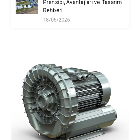
Prensibi, Avantajları ve Tasarım
Rehberi
18/06/2026