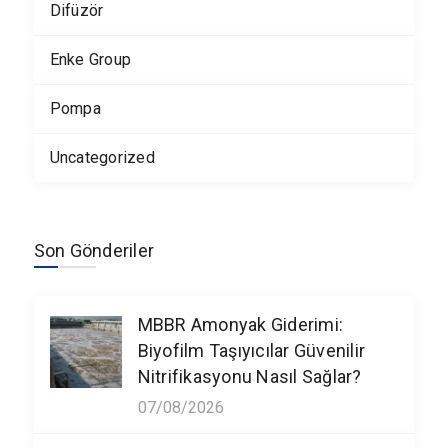
Difüzör
Enke Group
Pompa
Uncategorized
Son Gönderiler
MBBR Amonyak Giderimi:
Biyofilm Taşıyıcılar Güvenilir
Nitrifikasyonu Nasıl Sağlar?
07/08/2026