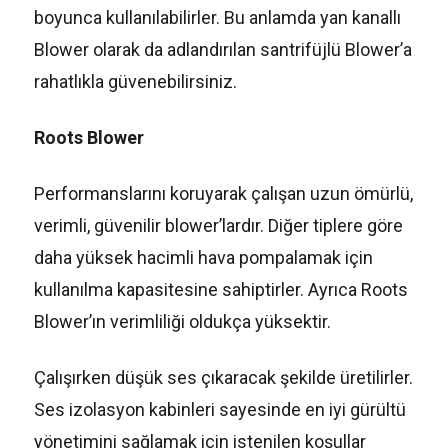
boyunca kullanılabilirler. Bu anlamda yan kanallı
Blower olarak da adlandırılan santrifüjlü Blower’a
rahatlıkla güvenebilirsiniz.
Roots Blower
Performanslarını koruyarak çalışan uzun ömürlü,
verimli, güvenilir blower’lardır. Diğer tiplere göre
daha yüksek hacimli hava pompalamak için
kullanılma kapasitesine sahiptirler. Ayrıca Roots
Blower’ın verimliliği oldukça yüksektir.
Çalışırken düşük ses çıkaracak şekilde üretilirler.
Ses izolasyon kabinleri sayesinde en iyi gürültü
yönetimini sağlamak için istenilen koşullar