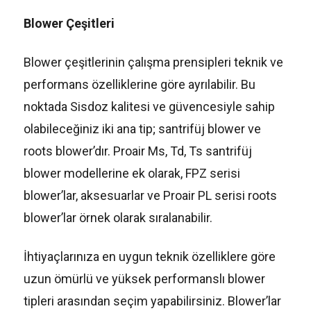
Blower Çeşitleri
Blower çeşitlerinin çalışma prensipleri teknik ve
performans özelliklerine göre ayrılabilir. Bu
noktada Sisdoz kalitesi ve güvencesiyle sahip
olabileceğiniz iki ana tip; santrifüj blower ve
roots blower’dır. Proair Ms, Td, Ts santrifüj
blower modellerine ek olarak, FPZ serisi
blower’lar, aksesuarlar ve Proair PL serisi roots
blower’lar örnek olarak sıralanabilir.
İhtiyaçlarınıza en uygun teknik özelliklere göre
uzun ömürlü ve yüksek performanslı blower
tipleri arasından seçim yapabilirsiniz. Blower’lar