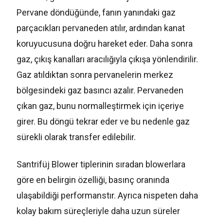
Pervane döndüğünde, fanın yanındaki gaz
parçacıkları pervaneden atılır, ardından kanat
koruyucusuna doğru hareket eder. Daha sonra
gaz, çıkış kanalları aracılığıyla çıkışa yönlendirilir.
Gaz atıldıktan sonra pervanelerin merkez
bölgesindeki gaz basıncı azalır. Pervaneden
çıkan gaz, bunu normalleştirmek için içeriye
girer. Bu döngü tekrar eder ve bu nedenle gaz
sürekli olarak transfer edilebilir.
Santrifüj Blower tiplerinin sıradan blowerlara
göre en belirgin özelliği, basınç oranında
ulaşabildiği performanstır. Ayrıca nispeten daha
kolay bakım süreçleriyle daha uzun süreler