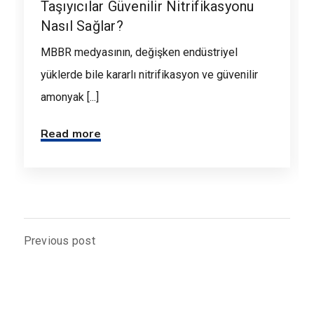
Taşıyıcılar Güvenilir Nitrifikasyonu
Nasıl Sağlar?
MBBR medyasının, değişken endüstriyel
yüklerde bile kararlı nitrifikasyon ve güvenilir
amonyak [...]
Read more
Previous post