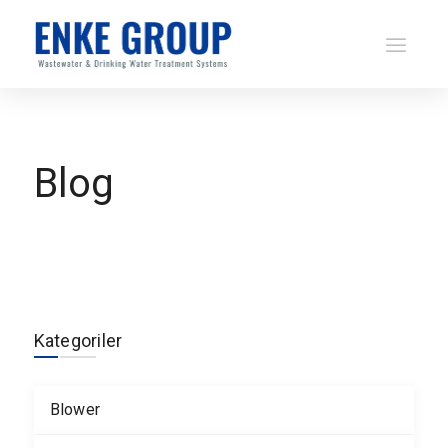
Blog
Kategoriler
Blower