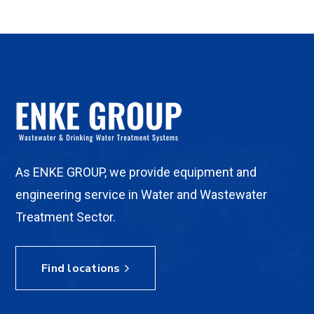
As ENKE GROUP, we provide equipment and
engineering service in Water and Wastewater
Treatment Sector.
Find locations