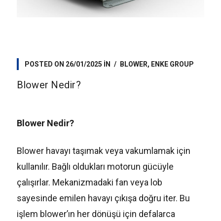
POSTED ON
26/01/2025
IN
BLOWER
,
ENKE GROUP
Blower Nedir?
Blower Nedir?
Blower havayı taşımak veya vakumlamak için
kullanılır. Bağlı oldukları motorun gücüyle
çalışırlar. Mekanizmadaki fan veya lob
sayesinde emilen havayı çıkışa doğru iter. Bu
işlem blower’ın her dönüşü için defalarca