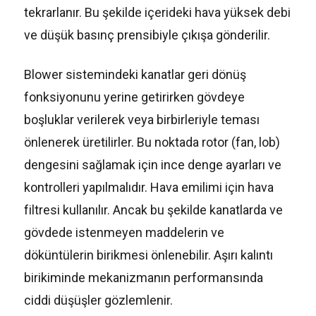
tekrarlanır. Bu şekilde içerideki hava yüksek debi
ve düşük basınç prensibiyle çıkışa gönderilir.
Blower sistemindeki kanatlar geri dönüş
fonksiyonunu yerine getirirken gövdeye
boşluklar verilerek veya birbirleriyle teması
önlenerek üretilirler. Bu noktada rotor (fan, lob)
dengesini sağlamak için ince denge ayarları ve
kontrolleri yapılmalıdır. Hava emilimi için hava
filtresi kullanılır. Ancak bu şekilde kanatlarda ve
gövdede istenmeyen maddelerin ve
döküntülerin birikmesi önlenebilir. Aşırı kalıntı
birikiminde mekanizmanın performansında
ciddi düşüşler gözlemlenir.