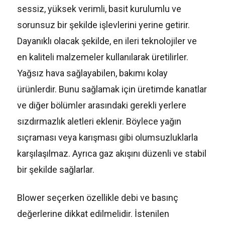
sessiz, yüksek verimli, basit kurulumlu ve
sorunsuz bir şekilde işlevlerini yerine getirir.
Dayanıklı olacak şekilde, en ileri teknolojiler ve
en kaliteli malzemeler kullanılarak üretilirler.
Yağsız hava sağlayabilen, bakımı kolay
ürünlerdir. Bunu sağlamak için üretimde kanatlar
ve diğer bölümler arasındaki gerekli yerlere
sızdırmazlık aletleri eklenir. Böylece yağın
sıçraması veya karışması gibi olumsuzluklarla
karşılaşılmaz. Ayrıca gaz akışını düzenli ve stabil
bir şekilde sağlarlar.
Blower seçerken özellikle debi ve basınç
değerlerine dikkat edilmelidir. İstenilen