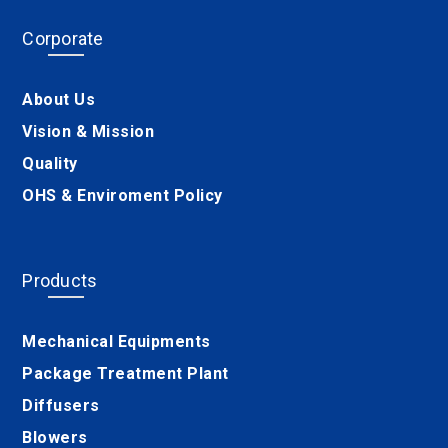
Corporate
About Us
Vision & Mission
Quality
OHS & Enviroment Policy
Products
Mechanical Equipments
Package Treatment Plant
Diffusers
Blowers