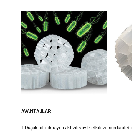
AVANTAJLAR
1.Düşük nitrifikasyon aktivitesiyle etkili ve sürdürülebi