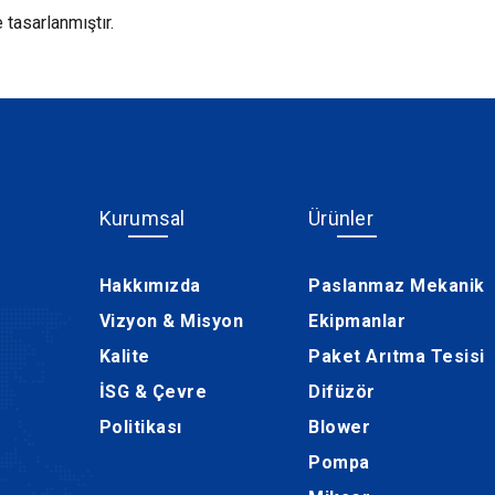
 tasarlanmıştır.
Kurumsal
Ürünler
Hakkımızda
Paslanmaz Mekanik
Vizyon & Misyon
Ekipmanlar
Kalite
Paket Arıtma Tesisi
İSG & Çevre
Difüzör
Politikası
Blower
Pompa