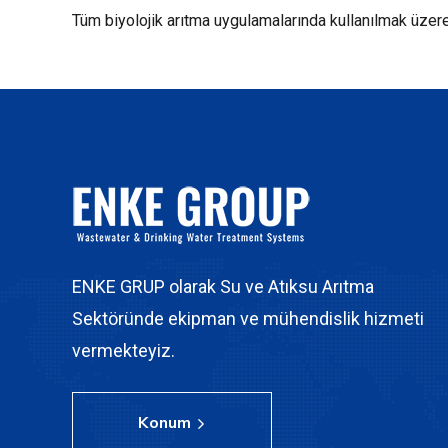
Tüm biyolojik arıtma uygulamalarında kullanılmak üzere
ENKE GRUP olarak Su ve Atıksu Arıtma
Sektöründe ekipman ve mühendislik hizmeti
vermekteyiz.
Konum