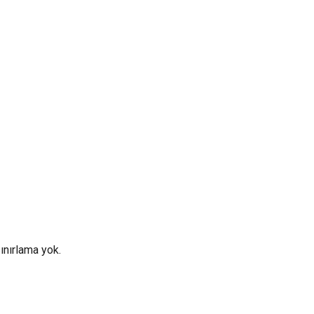
sınırlama yok.